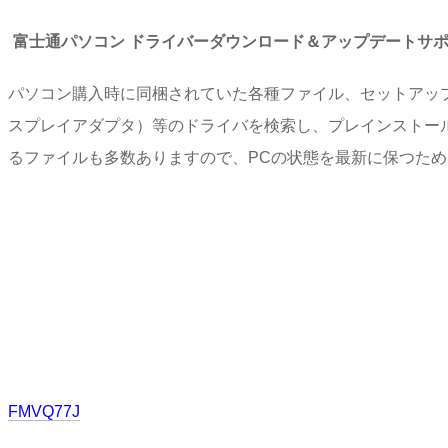
富士通パソコン ドライバーダウンロード＆アップデートサ
パソコン購入時に同梱されていた各種ファイル、セットアッ
スプレイアダプタ）等のドライバを検索し、プレインストー
るファイルも多数ありますので、PCの状態を最新に保つた
FMVQ77J