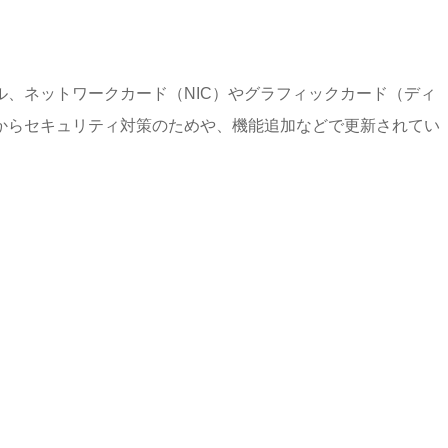
、ネットワークカード（NIC）やグラフィックカード（ディ
からセキュリティ対策のためや、機能追加などで更新されてい