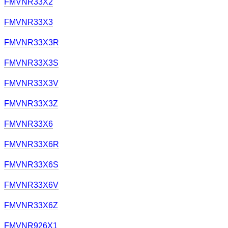
FMVNR33X2
FMVNR33X3
FMVNR33X3R
FMVNR33X3S
FMVNR33X3V
FMVNR33X3Z
FMVNR33X6
FMVNR33X6R
FMVNR33X6S
FMVNR33X6V
FMVNR33X6Z
FMVNR926X1