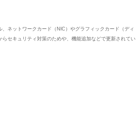
、ネットワークカード（NIC）やグラフィックカード（ディ
からセキュリティ対策のためや、機能追加などで更新されてい