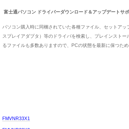
富士通パソコン ドライバーダウンロード＆アップデートサ
パソコン購入時に同梱されていた各種ファイル、セットアッ
スプレイアダプタ）等のドライバを検索し、プレインストー
るファイルも多数ありますので、PCの状態を最新に保つた
FMVNR33X1