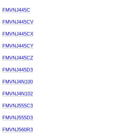
FMVNJ445C
FMVNJ445CV
FMVNJ445CX
FMVNJ445CY
FMVNJ445CZ
FMVNJ445D3
FMVNJ4N100
FMVNJ4N102
FMVNJ555C3
FMVNJ555D3
FMVNJ560R3