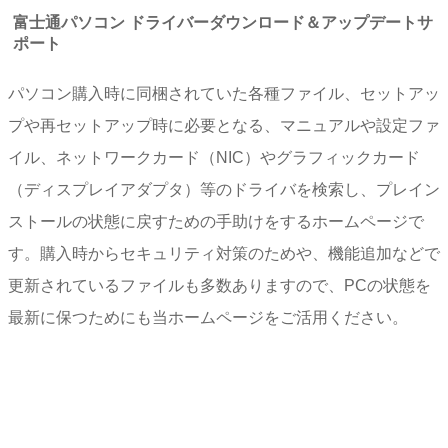
富士通パソコン ドライバーダウンロード＆アップデートサ
ポート
パソコン購入時に同梱されていた各種ファイル、セットアッ
プや再セットアップ時に必要となる、マニュアルや設定ファ
イル、ネットワークカード（NIC）やグラフィックカード
（ディスプレイアダプタ）等のドライバを検索し、プレイン
ストールの状態に戻すための手助けをするホームページで
す。購入時からセキュリティ対策のためや、機能追加などで
更新されているファイルも多数ありますので、PCの状態を
最新に保つためにも当ホームページをご活用ください。