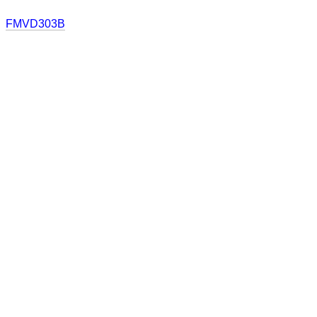
FMVD303B