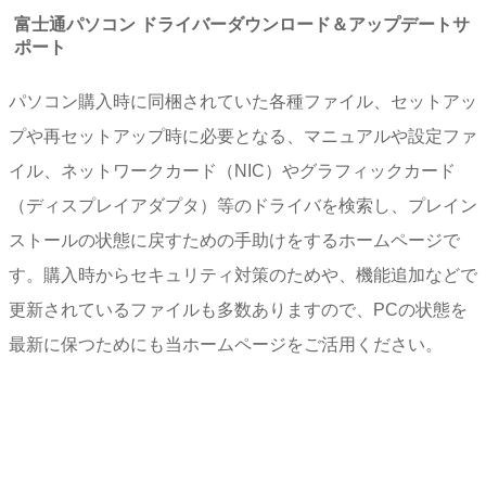
富士通パソコン ドライバーダウンロード＆アップデートサ
ポート
パソコン購入時に同梱されていた各種ファイル、セットアッ
プや再セットアップ時に必要となる、マニュアルや設定ファ
イル、ネットワークカード（NIC）やグラフィックカード
（ディスプレイアダプタ）等のドライバを検索し、プレイン
ストールの状態に戻すための手助けをするホームページで
す。購入時からセキュリティ対策のためや、機能追加などで
更新されているファイルも多数ありますので、PCの状態を
最新に保つためにも当ホームページをご活用ください。