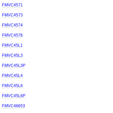
FMVC4571
FMVC4573
FMVC4574
FMVC4576
FMVC45L1
FMVC45L3
FMVC45L3P
FMVC45L4
FMVC45L6
FMVC45L6P
FMVC46653