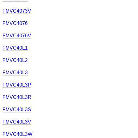
FMVC4073V
FMVC4076
FMVC4076V
FMVC40L1
FMVC40L2
FMVC40L3
FMVC40L3P
FMVC40L3R
FMVC40L3S
FMVC40L3V
FMVC40L3W