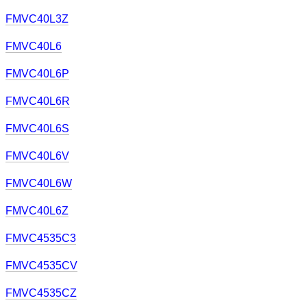
FMVC40L3Z
FMVC40L6
FMVC40L6P
FMVC40L6R
FMVC40L6S
FMVC40L6V
FMVC40L6W
FMVC40L6Z
FMVC4535C3
FMVC4535CV
FMVC4535CZ