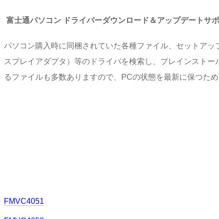
富士通パソコン ドライバーダウンロード＆アップデートサ
パソコン購入時に同梱されていた各種ファイル、セットアッ
スプレイアダプタ）等のドライバを検索し、プレインストー
るファイルも多数ありますので、PCの状態を最新に保つた
FMVC4051