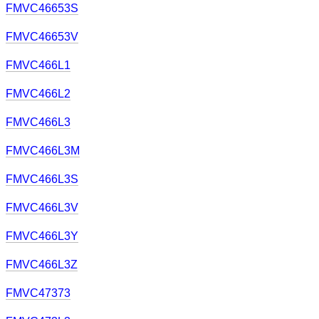
FMVC46653S
FMVC46653V
FMVC466L1
FMVC466L2
FMVC466L3
FMVC466L3M
FMVC466L3S
FMVC466L3V
FMVC466L3Y
FMVC466L3Z
FMVC47373