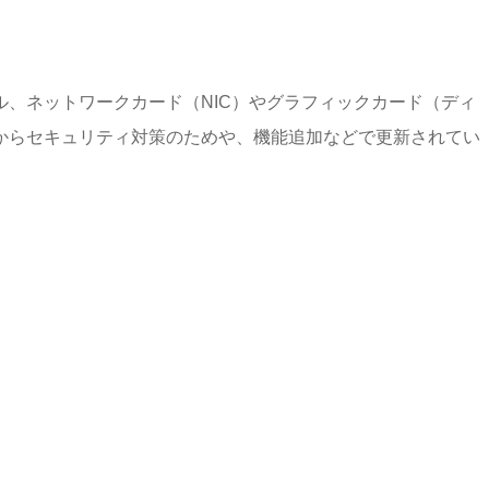
、ネットワークカード（NIC）やグラフィックカード（ディ
からセキュリティ対策のためや、機能追加などで更新されてい