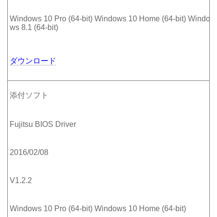
Windows 10 Pro (64-bit) Windows 10 Home (64-bit) Windo
ws 8.1 (64-bit)
ダウンロード
添付ソフト
Fujitsu BIOS Driver
2016/02/08
V1.2.2
Windows 10 Pro (64-bit) Windows 10 Home (64-bit)