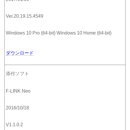
Ver.20.19.15.4549
Windows 10 Pro (64-bit) Windows 10 Home (64-bit)
ダウンロード
添付ソフト
F-LINK Neo
2016/10/18
V1.1.0.2