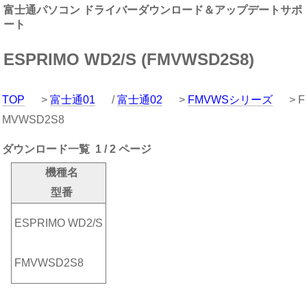
富士通パソコン ドライバーダウンロード＆アップデートサポ
ート
ESPRIMO WD2/S (FMVWSD2S8)
TOP
>
富士通01
/
富士通02
>
FMVWSシリーズ
> F
MVWSD2S8
ダウンロード一覧 1 / 2 ページ
機種名
型番
ESPRIMO WD2/S
FMVWSD2S8