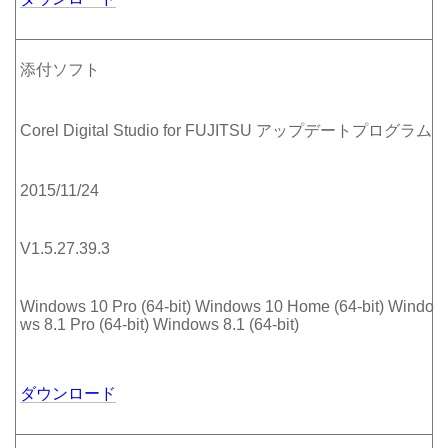
添付ソフト
Corel Digital Studio for FUJITSU アップデートプログラム
2015/11/24
V1.5.27.39.3
Windows 10 Pro (64-bit) Windows 10 Home (64-bit) Windo
ws 8.1 Pro (64-bit) Windows 8.1 (64-bit)
ダウンロード