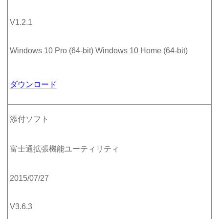
V1.2.1
Windows 10 Pro (64-bit) Windows 10 Home (64-bit)
ダウンロード
添付ソフト
富士通拡張機能ユーティリティ
2015/07/27
V3.6.3