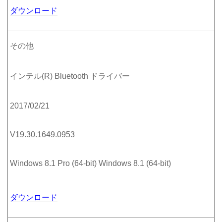
ダウンロード
その他
インテル(R) Bluetooth ドライバー
2017/02/21
V19.30.1649.0953
Windows 8.1 Pro (64-bit) Windows 8.1 (64-bit)
ダウンロード