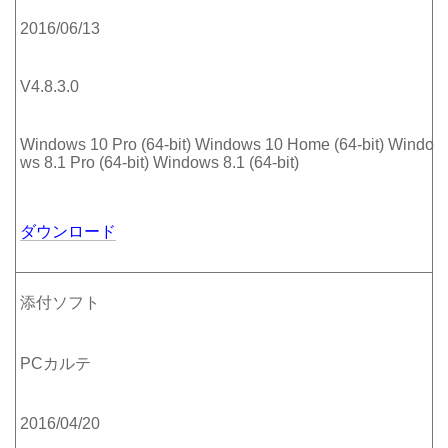
2016/06/13
V4.8.3.0
Windows 10 Pro (64-bit) Windows 10 Home (64-bit) Windo
ws 8.1 Pro (64-bit) Windows 8.1 (64-bit)
ダウンロード
添付ソフト
PCカルテ
2016/04/20