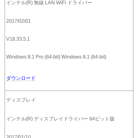
インテル(R) 無線 LAN WiFi ドライバー
2017/02/01
V18.33.5.1
Windows 8.1 Pro (64-bit) Windows 8.1 (64-bit)
ダウンロード
ディスプレイ
インテル(R) ディスプレイドライバー 64ビット版
2017/01/10