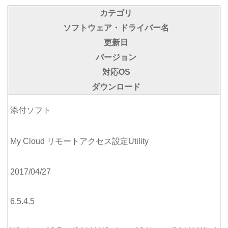
カテゴリ
ソフトウェア・ドライバー名
更新日
バージョン
対応OS
ダウンロード
添付ソフト
My Cloud リモートアクセス設定Utility
2017/04/27
6.5.4.5