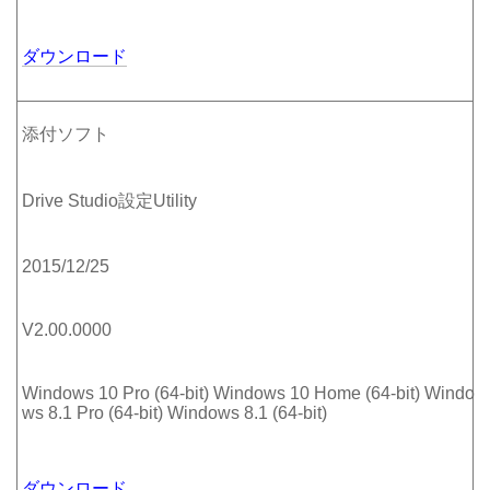
ダウンロード
添付ソフト
Drive Studio設定Utility
2015/12/25
V2.00.0000
Windows 10 Pro (64-bit) Windows 10 Home (64-bit) Windo
ws 8.1 Pro (64-bit) Windows 8.1 (64-bit)
ダウンロード