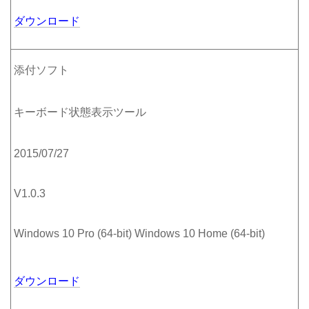
ダウンロード
添付ソフト
キーボード状態表示ツール
2015/07/27
V1.0.3
Windows 10 Pro (64-bit) Windows 10 Home (64-bit)
ダウンロード