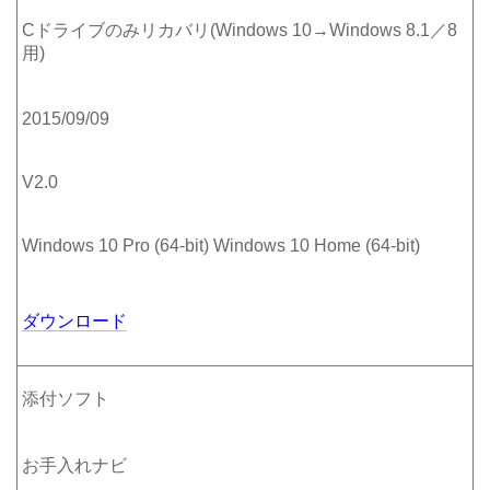
Cドライブのみリカバリ(Windows 10→Windows 8.1／8
用)
2015/09/09
V2.0
Windows 10 Pro (64-bit) Windows 10 Home (64-bit)
ダウンロード
添付ソフト
お手入れナビ