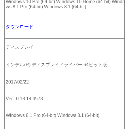
Windows 10 Pro (64-bit) Windows 10 Home (64-bit) Windo
ws 8.1 Pro (64-bit) Windows 8.1 (64-bit)
ダウンロード
ディスプレイ
インテル(R) ディスプレイドライバー 64ビット版
2017/02/22
Ver.10.18.14.4578
Windows 8.1 Pro (64-bit) Windows 8.1 (64-bit)