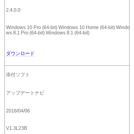
2.4.0.0
Windows 10 Pro (64-bit) Windows 10 Home (64-bit) Windo
ws 8.1 Pro (64-bit) Windows 8.1 (64-bit)
ダウンロード
添付ソフト
アップデートナビ
2016/04/06
V1.3L23B