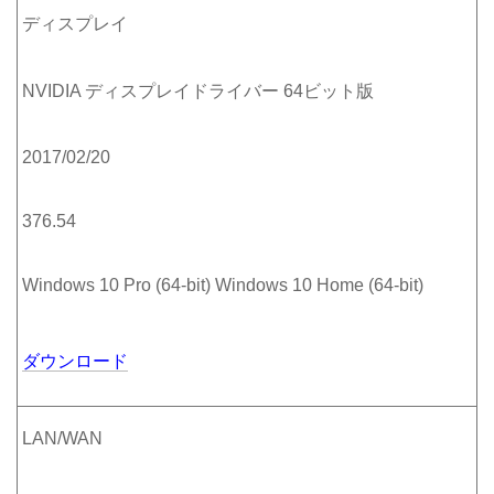
ディスプレイ
NVIDIA ディスプレイドライバー 64ビット版
2017/02/20
376.54
Windows 10 Pro (64-bit) Windows 10 Home (64-bit)
ダウンロード
LAN/WAN