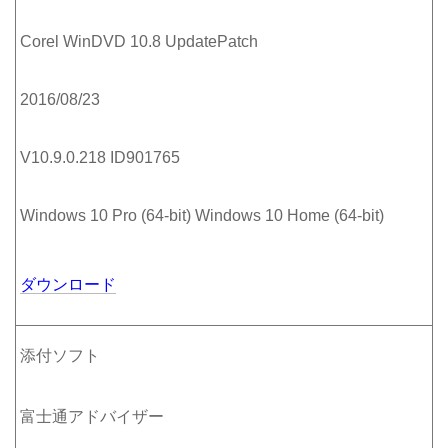
Corel WinDVD 10.8 UpdatePatch
2016/08/23
V10.9.0.218 ID901765
Windows 10 Pro (64-bit) Windows 10 Home (64-bit)
ダウンロード
添付ソフト
富士通アドバイザー