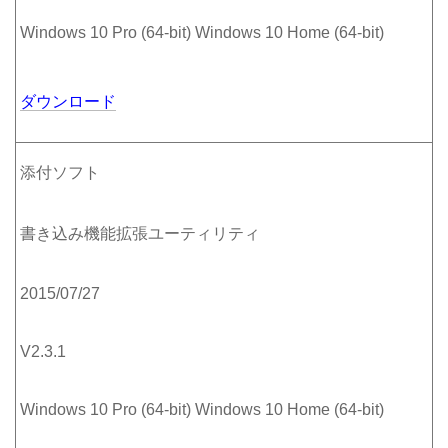
Windows 10 Pro (64-bit) Windows 10 Home (64-bit)
ダウンロード
添付ソフト
書き込み機能拡張ユーティリティ
2015/07/27
V2.3.1
Windows 10 Pro (64-bit) Windows 10 Home (64-bit)