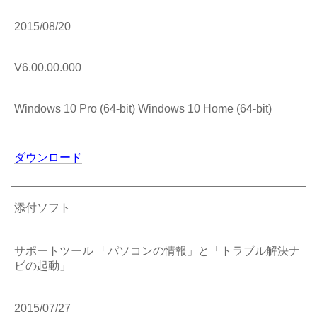
2015/08/20
V6.00.00.000
Windows 10 Pro (64-bit) Windows 10 Home (64-bit)
ダウンロード
添付ソフト
サポートツール 「パソコンの情報」と「トラブル解決ナ
ビの起動」
2015/07/27