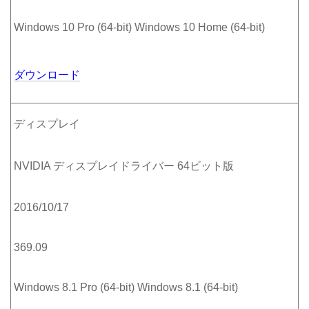
Windows 10 Pro (64-bit) Windows 10 Home (64-bit)
ダウンロード
ディスプレイ
NVIDIA ディスプレイドライバー 64ビット版
2016/10/17
369.09
Windows 8.1 Pro (64-bit) Windows 8.1 (64-bit)