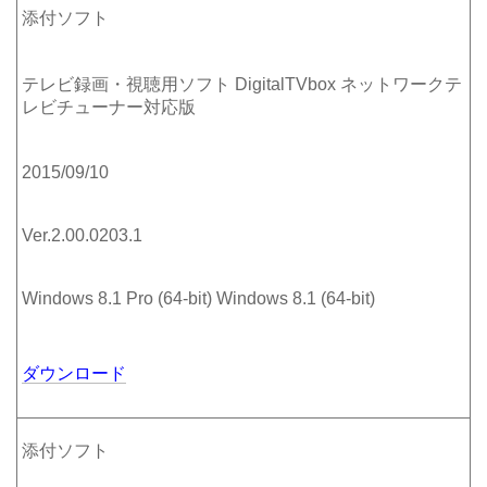
添付ソフト
テレビ録画・視聴用ソフト DigitalTVbox ネットワークテ
レビチューナー対応版
2015/09/10
Ver.2.00.0203.1
Windows 8.1 Pro (64-bit) Windows 8.1 (64-bit)
ダウンロード
添付ソフト