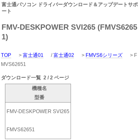
富士通パソコン ドライバーダウンロード＆アップデートサポ
ート
FMV-DESKPOWER SVI265 (FMVS6265
1)
TOP
>
富士通01
/
富士通02
>
FMVS6シリーズ
> F
MVS62651
ダウンロード一覧 2 / 2 ページ
機種名
型番
FMV-DESKPOWER SVI265
FMVS62651