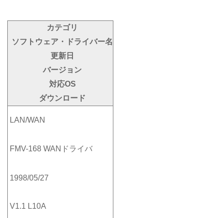
カテゴリ
ソフトウェア・ドライバー名
更新日
バージョン
対応OS
ダウンロード
LAN/WAN
FMV-168 WANドライバ
1998/05/27
V1.1 L10A