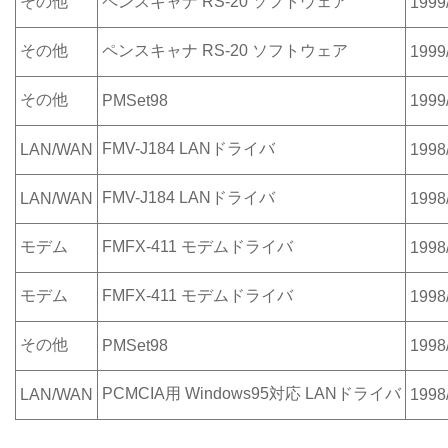
その他
ペンスキャナ RS-20 ソフトウェア
1999
その他
ペンスキャナ RS-20 ソフトウェア
1999
その他
PMSet98
1999
FMV-J184 LANドライバ
LAN/WAN
1998
FMV-J184 LANドライバ
LAN/WAN
1998
モデム
FMFX-411 モデムドライバ
1998
モデム
FMFX-411 モデムドライバ
1998
その他
PMSet98
1998
PCMCIA用 Windows95対応 LANドライバ
LAN/WAN
1998