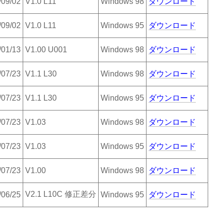
/09/02
V1.0 L11
Windows 98
ダウンロード
/09/02
V1.0 L11
Windows 95
ダウンロード
/01/13
V1.00 U001
Windows 98
ダウンロード
/07/23
V1.1 L30
Windows 98
ダウンロード
/07/23
V1.1 L30
Windows 95
ダウンロード
/07/23
V1.03
Windows 98
ダウンロード
/07/23
V1.03
Windows 95
ダウンロード
/07/23
V1.00
Windows 98
ダウンロード
V2.1 L10C 修正差分
/06/25
Windows 95
ダウンロード