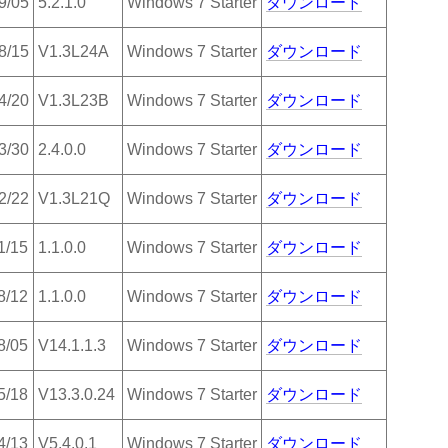
9/05
5.2.1.0
Windows 7 Starter
ダウンロード
8/15
V1.3L24A
Windows 7 Starter
ダウンロード
4/20
V1.3L23B
Windows 7 Starter
ダウンロード
3/30
2.4.0.0
Windows 7 Starter
ダウンロード
2/22
V1.3L21Q
Windows 7 Starter
ダウンロード
1/15
1.1.0.0
Windows 7 Starter
ダウンロード
8/12
1.1.0.0
Windows 7 Starter
ダウンロード
8/05
V14.1.1.3
Windows 7 Starter
ダウンロード
5/18
V13.3.0.24
Windows 7 Starter
ダウンロード
4/13
V5.4.0.1
Windows 7 Starter
ダウンロード