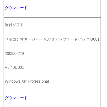
ダウンロード
添付ソフト
リモコンマネージャー V3.40 アップデートパック U001
2003/09/29
V3.40U001
Windows XP Professional
ダウンロード