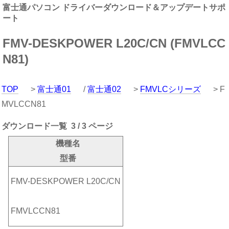
富士通パソコン ドライバーダウンロード＆アップデートサポ
ート
FMV-DESKPOWER L20C/CN (FMVLCC
N81)
TOP
>
富士通01
/
富士通02
>
FMVLCシリーズ
> F
MVLCCN81
ダウンロード一覧 3 / 3 ページ
機種名
型番
FMV-DESKPOWER L20C/CN
FMVLCCN81