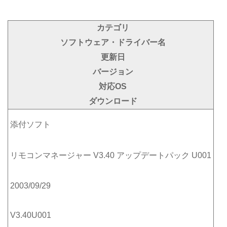
カテゴリ
ソフトウェア・ドライバー名
更新日
バージョン
対応OS
ダウンロード
添付ソフト
リモコンマネージャー V3.40 アップデートパック U001
2003/09/29
V3.40U001