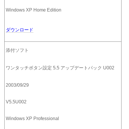
Windows XP Home Edition
ダウンロード
添付ソフト
ワンタッチボタン設定 5.5 アップデートパック U002
2003/09/29
V5.5U002
Windows XP Professional