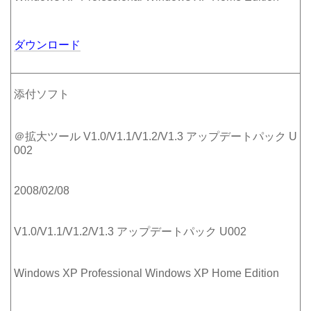
ダウンロード
添付ソフト
＠拡大ツール V1.0/V1.1/V1.2/V1.3 アップデートパック U
002
2008/02/08
V1.0/V1.1/V1.2/V1.3 アップデートパック U002
Windows XP Professional Windows XP Home Edition