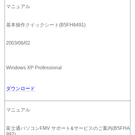
マニュアル
基本操作クイックシート(B5FH6491)
2003/06/02
Windows XP Professional
ダウンロード
マニュアル
富士通パソコンFMV サポート&サービスのご案内(B5FHA
992)