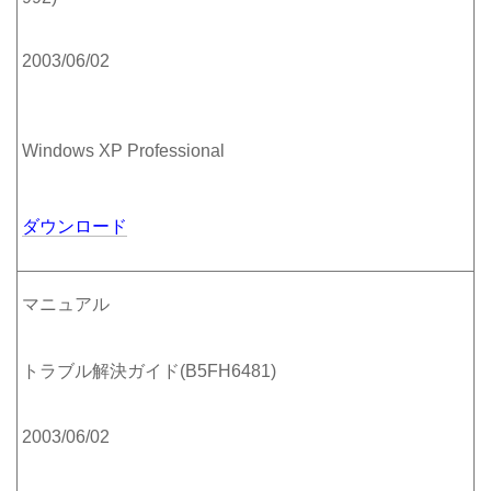
2003/06/02
Windows XP Professional
ダウンロード
マニュアル
トラブル解決ガイド(B5FH6481)
2003/06/02