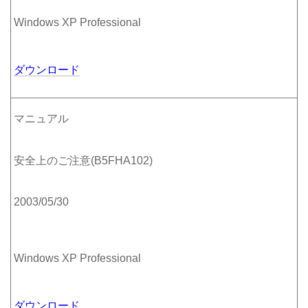
Windows XP Professional
ダウンロード
マニュアル
安全上のご注意(B5FHA102)
2003/05/30
Windows XP Professional
ダウンロード