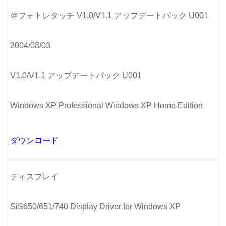
＠フォトレタッチ V1.0/V1.1 アップデートパック U001
2004/08/03
V1.0/V1.1 アップデートパック U001
Windows XP Professional Windows XP Home Edition
ダウンロード
ディスプレイ
SiS650/651/740 Display Driver for Windows XP