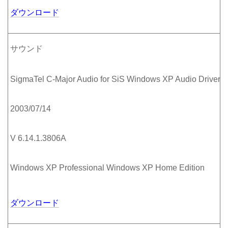
ダウンロード
サウンド
SigmaTel C-Major Audio for SiS Windows XP Audio Driver
2003/07/14
V 6.14.1.3806A
Windows XP Professional Windows XP Home Edition
ダウンロード