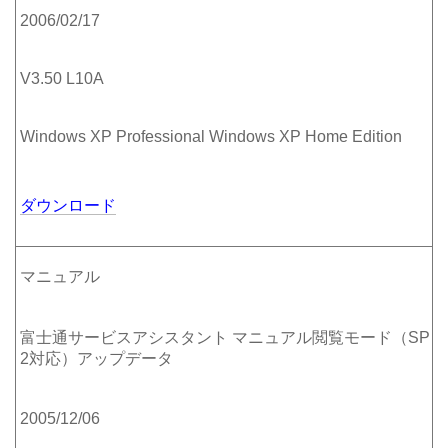
2006/02/17
V3.50 L10A
Windows XP Professional Windows XP Home Edition
ダウンロード
マニュアル
富士通サービスアシスタント マニュアル閲覧モード（SP
2対応）アップデータ
2005/12/06