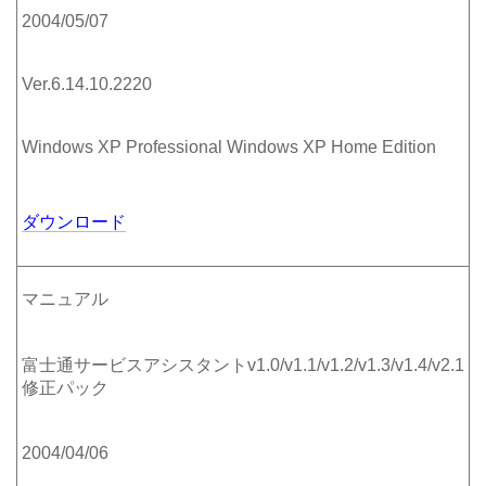
2004/05/07
Ver.6.14.10.2220
Windows XP Professional Windows XP Home Edition
ダウンロード
マニュアル
富士通サービスアシスタントv1.0/v1.1/v1.2/v1.3/v1.4/v2.1
修正パック
2004/04/06