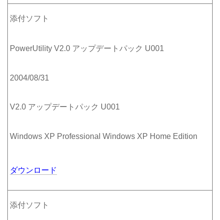
添付ソフト
PowerUtility V2.0 アップデートパック U001
2004/08/31
V2.0 アップデートパック U001
Windows XP Professional Windows XP Home Edition
ダウンロード
添付ソフト