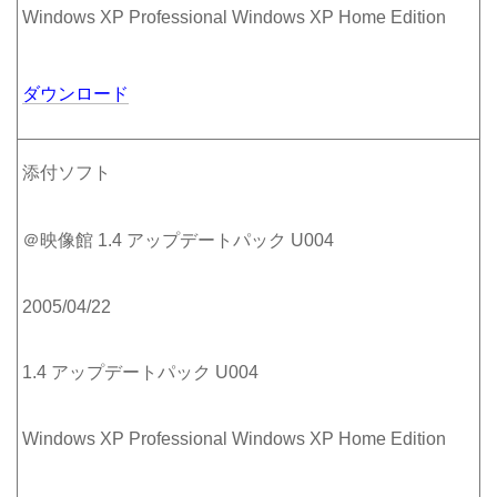
Windows XP Professional Windows XP Home Edition
ダウンロード
添付ソフト
＠映像館 1.4 アップデートパック U004
2005/04/22
1.4 アップデートパック U004
Windows XP Professional Windows XP Home Edition