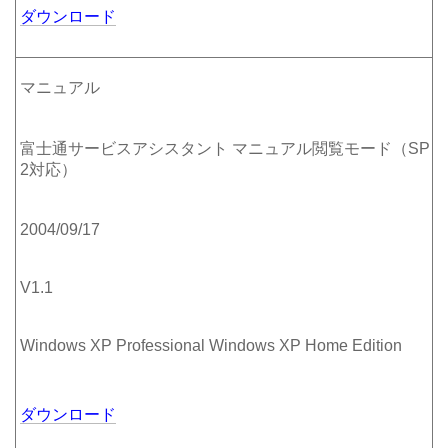
ダウンロード
マニュアル
富士通サービスアシスタント マニュアル閲覧モード（SP
2対応）
2004/09/17
V1.1
Windows XP Professional Windows XP Home Edition
ダウンロード