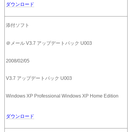
ダウンロード
添付ソフト
＠メール V3.7 アップデートパック U003
2008/02/05
V3.7 アップデートパック U003
Windows XP Professional Windows XP Home Edition
ダウンロード