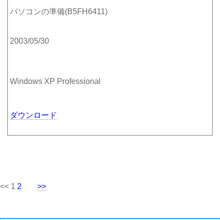
パソコンの準備(B5FH6411)
2003/05/30
Windows XP Professional
ダウンロード
<< 1
2
>>