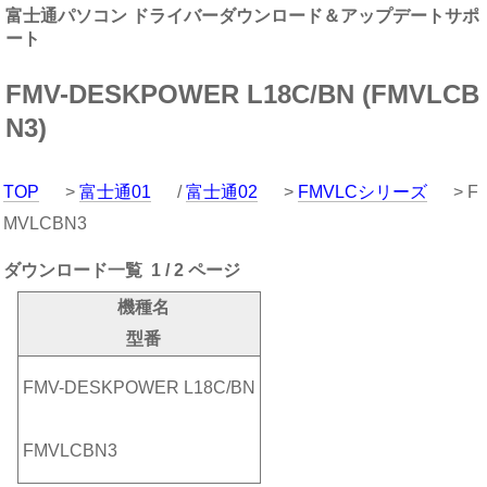
富士通パソコン ドライバーダウンロード＆アップデートサポ
ート
FMV-DESKPOWER L18C/BN (FMVLCB
N3)
TOP
>
富士通01
/
富士通02
>
FMVLCシリーズ
> F
MVLCBN3
ダウンロード一覧 1 / 2 ページ
機種名
型番
FMV-DESKPOWER L18C/BN
FMVLCBN3