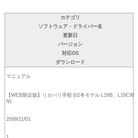
カテゴリ
ソフトウェア・ドライバー名
更新日
バージョン
対応OS
ダウンロード
マニュアル
【WEB限定版】リカバリ手順 (02冬モデル L18B、L18C/B
N)
2008/11/01
1