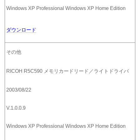
Windows XP Professional Windows XP Home Edition
ダウンロード
その他
RICOH R5C590 メモリカードリード／ライトドライバ
2003/08/22
V.1.0.0.9
Windows XP Professional Windows XP Home Edition