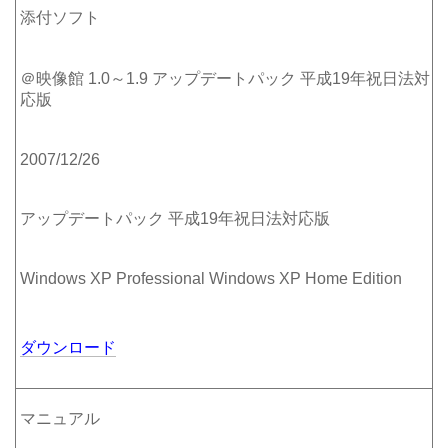
添付ソフト
＠映像館 1.0～1.9 アップデートパック 平成19年祝日法対
応版
2007/12/26
アップデートパック 平成19年祝日法対応版
Windows XP Professional Windows XP Home Edition
ダウンロード
マニュアル