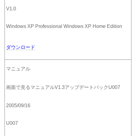
V1.0
Windows XP Professional Windows XP Home Edition
ダウンロード
マニュアル
画面で見るマニュアルV1.3アップデートパックU007
2005/09/16
U007