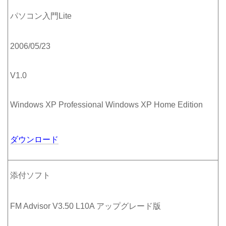
パソコン入門Lite
2006/05/23
V1.0
Windows XP Professional Windows XP Home Edition
ダウンロード
添付ソフト
FM Advisor V3.50 L10A アップグレード版