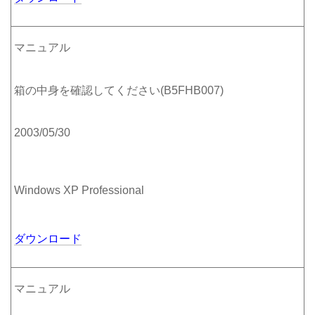
マニュアル
箱の中身を確認してください(B5FHB007)
2003/05/30
Windows XP Professional
ダウンロード
マニュアル