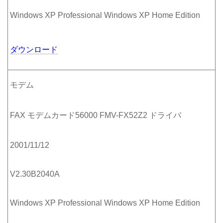
Windows XP Professional Windows XP Home Edition
ダウンロード
モデム
FAX モデムカード56000 FMV-FX52Z2 ドライバ
2001/11/12
V2.30B2040A
Windows XP Professional Windows XP Home Edition