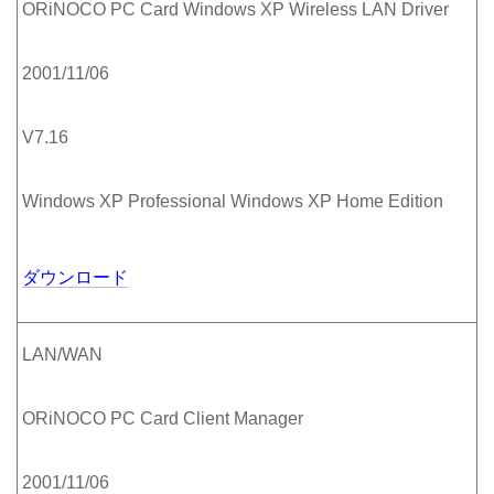
ORiNOCO PC Card Windows XP Wireless LAN Driver
2001/11/06
V7.16
Windows XP Professional Windows XP Home Edition
ダウンロード
LAN/WAN
ORiNOCO PC Card Client Manager
2001/11/06