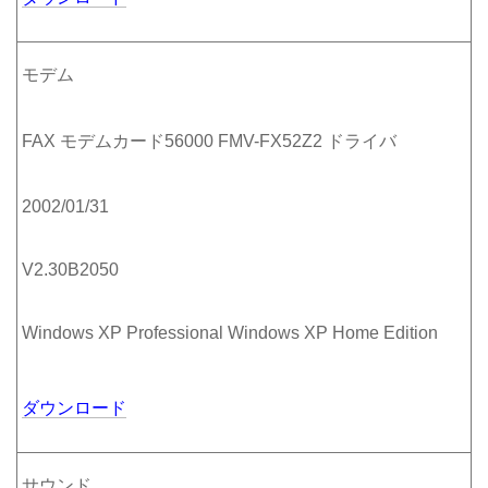
モデム
FAX モデムカード56000 FMV-FX52Z2 ドライバ
2002/01/31
V2.30B2050
Windows XP Professional Windows XP Home Edition
ダウンロード
サウンド