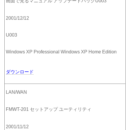
画面で見るマニュアル アップデートパックU003
2001/12/12
U003
Windows XP Professional Windows XP Home Edition
ダウンロード
LAN/WAN
FMWT-201 セットアップ ユーティリティ
2001/11/12