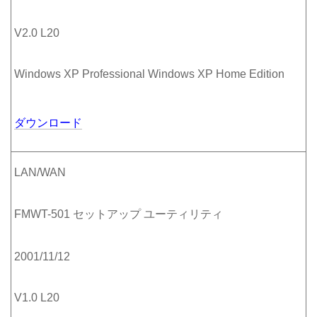
V2.0 L20
Windows XP Professional Windows XP Home Edition
ダウンロード
LAN/WAN
FMWT-501 セットアップ ユーティリティ
2001/11/12
V1.0 L20