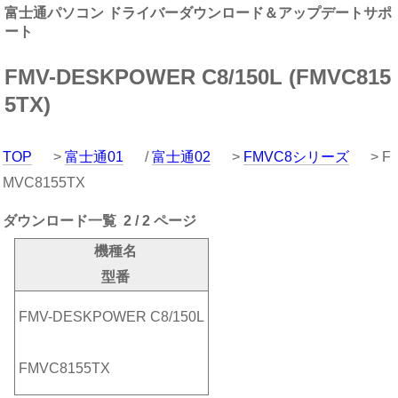
富士通パソコン ドライバーダウンロード＆アップデートサポ
ート
FMV-DESKPOWER C8/150L (FMVC815
5TX)
TOP
>
富士通01
/
富士通02
>
FMVC8シリーズ
> F
MVC8155TX
ダウンロード一覧 2 / 2 ページ
機種名
型番
FMV-DESKPOWER C8/150L
FMVC8155TX