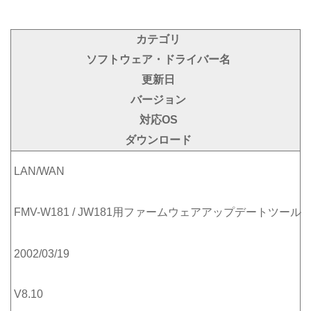
カテゴリ
ソフトウェア・ドライバー名
更新日
バージョン
対応OS
ダウンロード
LAN/WAN
FMV-W181 / JW181用ファームウェアアップデートツール
2002/03/19
V8.10