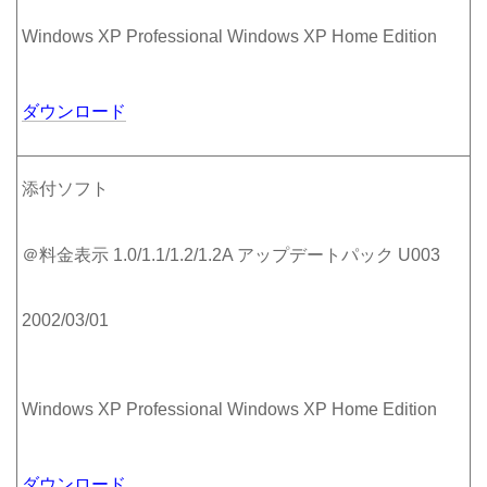
Windows XP Professional Windows XP Home Edition
ダウンロード
添付ソフト
＠料金表示 1.0/1.1/1.2/1.2A アップデートパック U003
2002/03/01
Windows XP Professional Windows XP Home Edition
ダウンロード