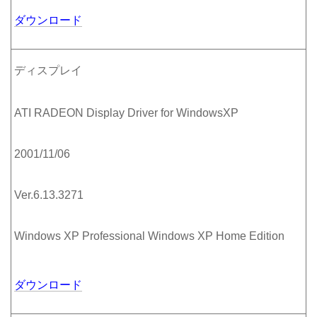
ダウンロード
ディスプレイ
ATI RADEON Display Driver for WindowsXP
2001/11/06
Ver.6.13.3271
Windows XP Professional Windows XP Home Edition
ダウンロード