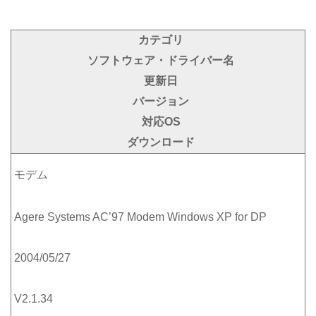
カテゴリ
ソフトウェア・ドライバー名
更新日
バージョン
対応OS
ダウンロード
モデム
Agere Systems AC’97 Modem Windows XP for DP
2004/05/27
V2.1.34