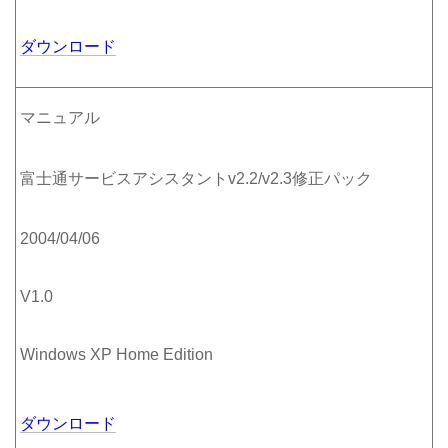
ダウンロード
マニュアル
富士通サービスアシスタントv2.2/v2.3修正パック
2004/04/06
V1.0
Windows XP Home Edition
ダウンロード