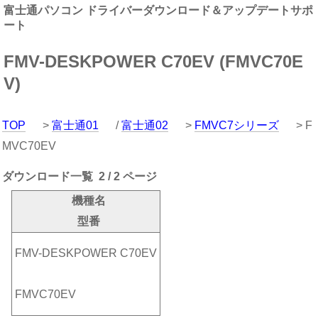
富士通パソコン ドライバーダウンロード＆アップデートサポ
ート
FMV-DESKPOWER C70EV (FMVC70E
V)
TOP
>
富士通01
/
富士通02
>
FMVC7シリーズ
> F
MVC70EV
ダウンロード一覧 2 / 2 ページ
機種名
型番
FMV-DESKPOWER C70EV
FMVC70EV