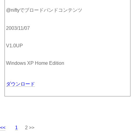
@niftyでブロードバンドコンテンツ
2003/11/07
V1.0UP
Windows XP Home Edition
ダウンロード
<<
1
2 >>