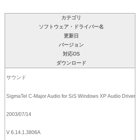
カテゴリ
ソフトウェア・ドライバー名
更新日
バージョン
対応OS
ダウンロード
サウンド
SigmaTel C-Major Audio for SiS Windows XP Audio Driver
2003/07/14
V 6.14.1.3806A