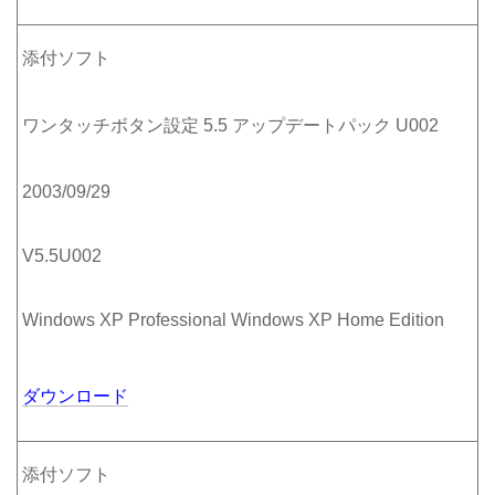
添付ソフト
ワンタッチボタン設定 5.5 アップデートパック U002
2003/09/29
V5.5U002
Windows XP Professional Windows XP Home Edition
ダウンロード
添付ソフト