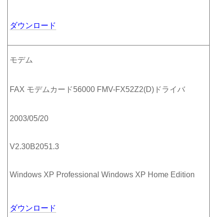
ダウンロード
モデム
FAX モデムカード56000 FMV-FX52Z2(D)ドライバ
2003/05/20
V2.30B2051.3
Windows XP Professional Windows XP Home Edition
ダウンロード