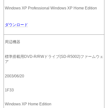
Windows XP Professional Windows XP Home Edition
ダウンロード
周辺機器
標準搭載用DVD-R/RWドライブ(SD-R5002)ファームウェ
ア
2003/06/20
1F33
Windows XP Home Edition