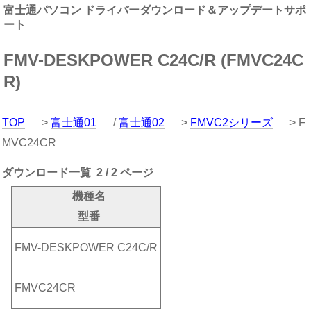
富士通パソコン ドライバーダウンロード＆アップデートサポ
ート
FMV-DESKPOWER C24C/R (FMVC24C
R)
TOP
>
富士通01
/
富士通02
>
FMVC2シリーズ
> F
MVC24CR
ダウンロード一覧 2 / 2 ページ
機種名
型番
FMV-DESKPOWER C24C/R
FMVC24CR