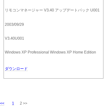
リモコンマネージャー V3.40 アップデートパック U001
2003/09/29
V3.40U001
Windows XP Professional Windows XP Home Edition
ダウンロード
<<
1
2 >>