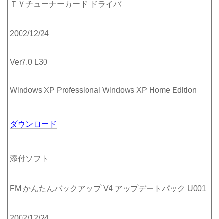
ＴＶチューナーカード ドライバ
2002/12/24
Ver7.0 L30
Windows XP Professional Windows XP Home Edition
ダウンロード
添付ソフト
FM かんたんバックアップ V4 アップデートパック U001
2002/12/24