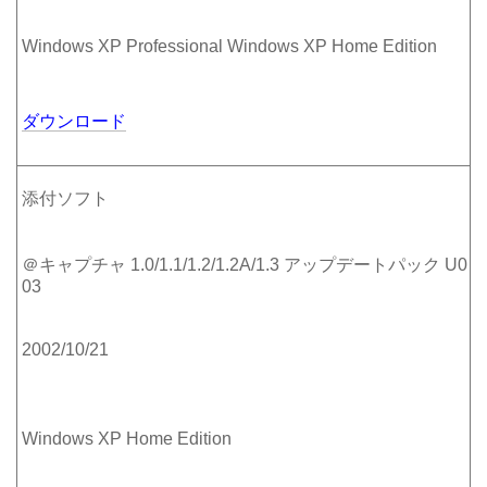
Windows XP Professional Windows XP Home Edition
ダウンロード
添付ソフト
＠キャプチャ 1.0/1.1/1.2/1.2A/1.3 アップデートパック U0
03
2002/10/21
Windows XP Home Edition