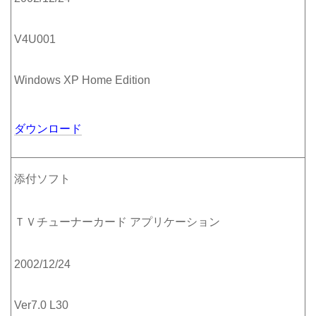
V4U001
Windows XP Home Edition
ダウンロード
添付ソフト
ＴＶチューナーカード アプリケーション
2002/12/24
Ver7.0 L30