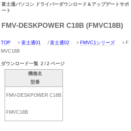
富士通パソコン ドライバーダウンロード＆アップデートサポ
ート
FMV-DESKPOWER C18B (FMVC18B)
TOP
>
富士通01
/
富士通02
>
FMVC1シリーズ
> F
MVC18B
ダウンロード一覧 2 / 2 ページ
機種名
型番
FMV-DESKPOWER C18B
FMVC18B