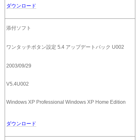
ダウンロード
添付ソフト
ワンタッチボタン設定 5.4 アップデートパック U002
2003/09/29
V5.4U002
Windows XP Professional Windows XP Home Edition
ダウンロード