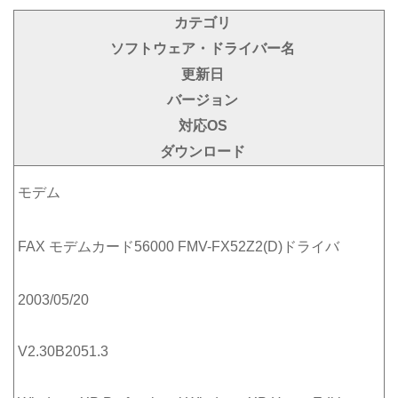
カテゴリ
ソフトウェア・ドライバー名
更新日
バージョン
対応OS
ダウンロード
モデム
FAX モデムカード56000 FMV-FX52Z2(D)ドライバ
2003/05/20
V2.30B2051.3