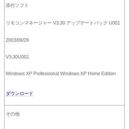
添付ソフト
リモコンマネージャー V3.30 アップデートパック U001
2003/09/29
V3.30U001
Windows XP Professional Windows XP Home Edition
ダウンロード
その他