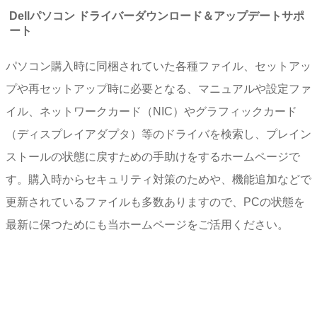
Dellパソコン ドライバーダウンロード＆アップデートサポ
ート
パソコン購入時に同梱されていた各種ファイル、セットアッ
プや再セットアップ時に必要となる、マニュアルや設定ファ
イル、ネットワークカード（NIC）やグラフィックカード
（ディスプレイアダプタ）等のドライバを検索し、プレイン
ストールの状態に戻すための手助けをするホームページで
す。購入時からセキュリティ対策のためや、機能追加などで
更新されているファイルも多数ありますので、PCの状態を
最新に保つためにも当ホームページをご活用ください。