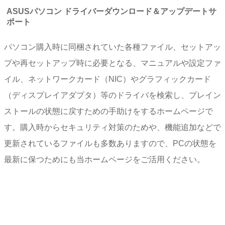
ASUSパソコン ドライバーダウンロード＆アップデートサ
ポート
パソコン購入時に同梱されていた各種ファイル、セットアッ
プや再セットアップ時に必要となる、マニュアルや設定ファ
イル、ネットワークカード（NIC）やグラフィックカード
（ディスプレイアダプタ）等のドライバを検索し、プレイン
ストールの状態に戻すための手助けをするホームページで
す。購入時からセキュリティ対策のためや、機能追加などで
更新されているファイルも多数ありますので、PCの状態を
最新に保つためにも当ホームページをご活用ください。