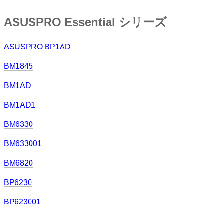
ASUSPRO Essential シリーズ
ASUSPRO BP1AD
BM1845
BM1AD
BM1AD1
BM6330
BM633001
BM6820
BP6230
BP623001