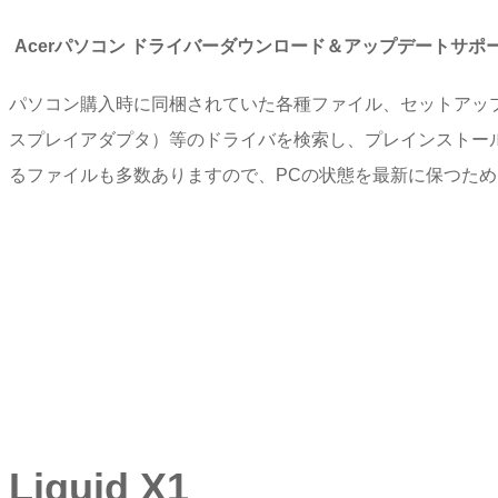
Acerパソコン ドライバーダウンロード＆アップデートサポ
パソコン購入時に同梱されていた各種ファイル、セットアッ
スプレイアダプタ）等のドライバを検索し、プレインストー
るファイルも多数ありますので、PCの状態を最新に保つた
Liquid X1