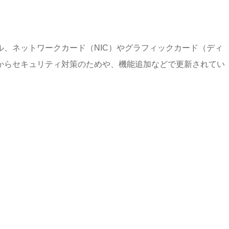
、ネットワークカード（NIC）やグラフィックカード（ディ
からセキュリティ対策のためや、機能追加などで更新されてい