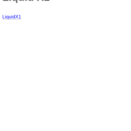
LiquidX1